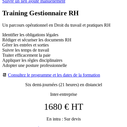
Suivre un lien ajouté manuellement
Training Gestionnaire RH
Un parcours opérationnel en Droit du travail et pratiques RH
Identifier les obligations légales
Rédiger et sécuriser les documents RH
Gérer les entrées et sorties
Suivre les temps de travail
Traiter efficacement la paie
Appliquer les règles disciplinaires
Adopter une posture professionnelle
📆
Consultez le programme et les dates de la formation
Six demi-journées (21 heures) en distanciel
Inter-entreprise
1680 € HT
En intra : Sur devis