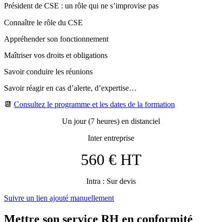
Président de CSE : un rôle qui ne s’improvise pas
Connaître le rôle du CSE
Appréhender son fonctionnement
Maîtriser vos droits et obligations
Savoir conduire les réunions
Savoir réagir en cas d’alerte, d’expertise…
📆
Consultez le programme et les dates de la formation
Un jour (7 heures) en distanciel
Inter entreprise
560 € HT
Intra : Sur devis
Suivre un lien ajouté manuellement
Mettre son service RH en conformité