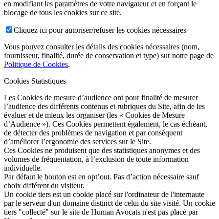
en modifiant les paramètres de votre navigateur et en forçant le
blocage de tous les cookies sur ce site.
Cliquez ici pour autoriser/refuser les cookies nécessaires
Vous pouvez consulter les détails des cookies nécessaires (nom,
fournisseur, finalité, durée de conservation et type) sur notre page de
Politique de Cookies
.
Cookies Statistiques
Les Cookies de mesure d’audience ont pour finalité de mesurer
l’audience des différents contenus et rubriques du Site, afin de les
évaluer et de mieux les organiser (les « Cookies de Mesure
d’Audience »). Ces Cookies permettent également, le cas échéant,
de détecter des problèmes de navigation et par conséquent
d’améliorer l’ergonomie des services sur le Site.
Ces Cookies ne produisent que des statistiques anonymes et des
volumes de fréquentation, à l’exclusion de toute information
individuelle.
Par défaut le bouton est en opt’out. Pas d’action nécessaire sauf
choix différent du visiteur.
Un cookie tiers est un cookie placé sur l'ordinateur de l'internaute
par le serveur d'un domaine distinct de celui du site visité. Un cookie
tiers "collecté" sur le site de Human Avocats n'est pas placé par