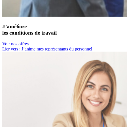
J’améliore
les conditions de travail
Voir nos offres
Lier vers : J’anime mes représentants du personnel