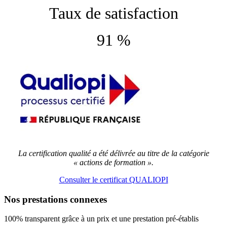
Taux de satisfaction
91 %
La certification qualité a été délivrée au titre de la catégorie
« actions de formation ».
Consulter le certificat QUALIOPI
Nos prestations connexes
100% transparent grâce à un prix et une prestation pré-établis