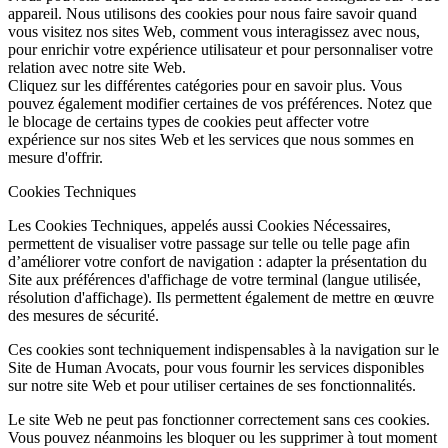
appareil. Nous utilisons des cookies pour nous faire savoir quand
vous visitez nos sites Web, comment vous interagissez avec nous,
pour enrichir votre expérience utilisateur et pour personnaliser votre
relation avec notre site Web.
Cliquez sur les différentes catégories pour en savoir plus. Vous
pouvez également modifier certaines de vos préférences. Notez que
le blocage de certains types de cookies peut affecter votre
expérience sur nos sites Web et les services que nous sommes en
mesure d'offrir.
Cookies Techniques
Les Cookies Techniques, appelés aussi Cookies Nécessaires,
permettent de visualiser votre passage sur telle ou telle page afin
d’améliorer votre confort de navigation : adapter la présentation du
Site aux préférences d'affichage de votre terminal (langue utilisée,
résolution d'affichage). Ils permettent également de mettre en œuvre
des mesures de sécurité.
Ces cookies sont techniquement indispensables à la navigation sur le
Site de Human Avocats, pour vous fournir les services disponibles
sur notre site Web et pour utiliser certaines de ses fonctionnalités.
Le site Web ne peut pas fonctionner correctement sans ces cookies.
Vous pouvez néanmoins les bloquer ou les supprimer à tout moment