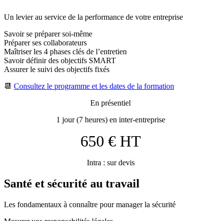
Un levier au service de la performance de votre entreprise
Savoir se préparer soi-même
Préparer ses collaborateurs
Maîtriser les 4 phases clés de l’entretien
Savoir définir des objectifs SMART
Assurer le suivi des objectifs fixés
📆
Consultez le programme et les dates de la formation
En présentiel
1 jour (7 heures) en inter-entreprise
650 € HT
Intra : sur devis
Santé et sécurité au travail
Les fondamentaux à connaître pour manager la sécurité