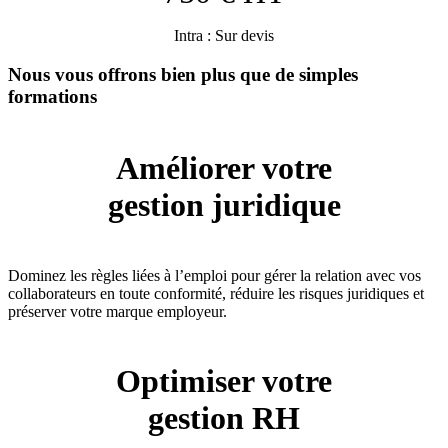
Intra : Sur devis
Nous vous offrons bien plus que de simples
formations
Améliorer votre
gestion juridique
Dominez les règles liées à l’emploi pour gérer la relation avec vos
collaborateurs en toute conformité, réduire les risques juridiques et
préserver votre marque employeur.
Optimiser votre
gestion RH