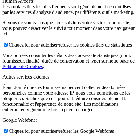
Human Avocats.
Les cookies tiers les plus fréquents sont généralement ceux utilisés
par les services d'analyse d'audience, par différents outils marketing.
Si vous ne voulez pas que nous suivions votre visite sur notre site,
vous pouvez désactiver le suivi à tout moment dans votre navigateur
ici :
Cliquez ici pour autoriser/refuser les cookies tiers de statistiques
Vous pouvez consulter les détails des cookies de statistiques (nom,
fournisseur, finalité, durée de conservation et type) sur notre page de
Politique de Cookies
.
Autres services externes
Étant donné que ces fournisseurs peuvent collecter des données
personnelles comme votre adresse IP, nous vous permettons de les
bloquer ici. Sachez que cela pourrait réduire considérablement la
fonctionnalité et l'apparence de notre site. Les modifications
entreront en vigueur une fois la page rechargée.
Google Webfont :
Cliquez ici pour autoriser/refuser les Google Webfonts