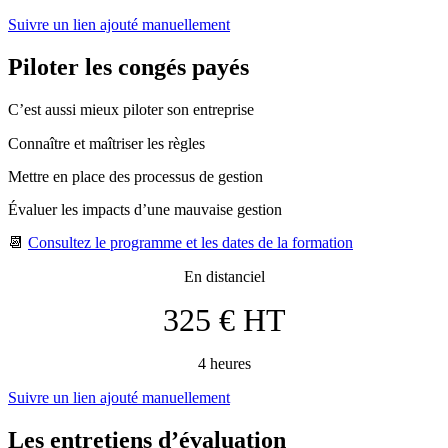
Suivre un lien ajouté manuellement
Piloter les congés payés
C’est aussi mieux piloter son entreprise
Connaître et maîtriser les règles
Mettre en place des processus de gestion
Évaluer les impacts d’une mauvaise gestion
📆
Consultez le programme et les dates de la formation
En distanciel
325 € HT
4 heures
Suivre un lien ajouté manuellement
Les entretiens d’évaluation