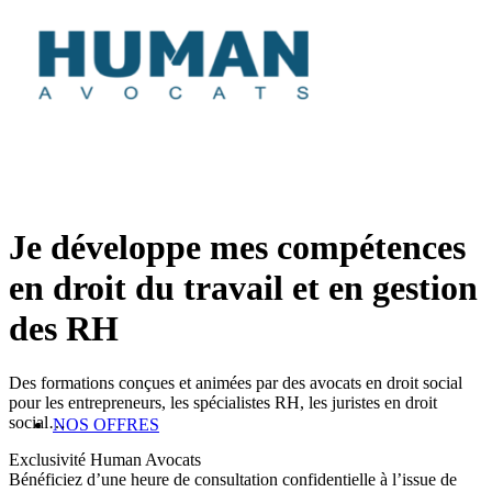
Je développe mes compétences
en droit du travail et en gestion
des RH
Des formations conçues et animées par des avocats en droit social
pour les entrepreneurs, les spécialistes RH, les juristes en droit
social…
NOS OFFRES
Exclusivité Human Avocats
Bénéficiez d’une heure de consultation confidentielle à l’issue de