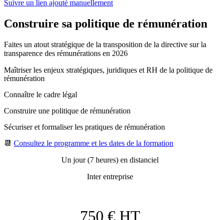
Suivre un lien ajouté manuellement
Construire sa politique de rémunération
Faites un atout stratégique de la transposition de la directive sur la
transparence des rémunérations en 2026
Maîtriser les enjeux stratégiques, juridiques et RH de la politique de
rémunération
Connaître le cadre légal
Construire une politique de rémunération
Sécuriser et formaliser les pratiques de rémunération
📆
Consultez le programme et les dates de la formation
Un jour (7 heures) en distanciel
Inter entreprise
750 € HT