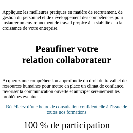
Appliquez les meilleures pratiques en matière de recrutement, de
gestion du personnel et de développement des compétences pour
instaurer un environnement de travail propice à la stabilité et à la
croissance de votre entreprise.
Peaufiner votre
relation collaborateur
Acquérez une compréhension approfondie du droit du travail et des
ressources humaines pour mettre en place un climat de confiance,
favoriser la communication ouverte et anticiper sereinement les
problèmes éventuels.
Bénéficiez d’une heure de consultation confidentielle à l’issue de
toutes nos formations
100 % de participation