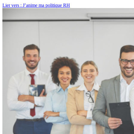
Lier vers : J’anime ma politique RH