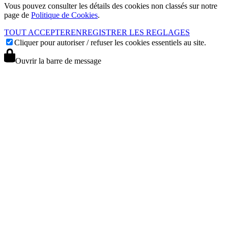
Vous pouvez consulter les détails des cookies non classés sur notre
page de
Politique de Cookies
.
TOUT ACCEPTER
ENREGISTRER LES REGLAGES
Cliquer pour autoriser / refuser les cookies essentiels au site.
Ouvrir la barre de message