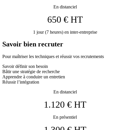
En distanciel
650 € HT
1 jour (7 heures) en inter-entreprise
Savoir bien recruter
Pour maîtriser les techniques et réussir vos recrutements
Savoir définir son besoin
Bâtir une stratégie de recherche
Apprendre à conduire un entretien
Réussir l’intégration
En distanciel
1.120 € HT
En présentiel
1.300 € HT