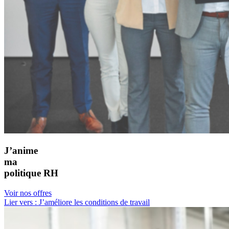
J’anime
ma
politique RH
Voir nos offres
Lier vers : J’améliore les conditions de travail