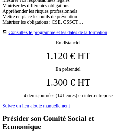
Mesurer vos responsabilités légales
Maîtriser les différentes obligations
Appréhender les risques professionnels
Mettre en place les outils de prévention
Maîtriser les obligations : CSE, CSSCT…
📆
Consultez le programme et les dates de la formation
En distanciel
1.120 € HT
En présentiel
1.300 € HT
4 demi-journées (14 heures) en inter-entreprise
Suivre un lien ajouté manuellement
Présider son Comité Social et
Economique