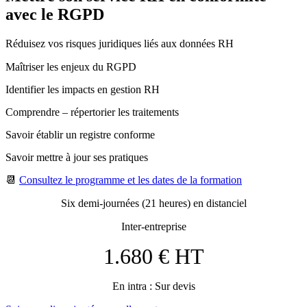
avec le RGPD
Réduisez vos risques juridiques liés aux données RH
Maîtriser les enjeux du RGPD
Identifier les impacts en gestion RH
Comprendre – répertorier les traitements
Savoir établir un registre conforme
Savoir mettre à jour ses pratiques
📆
Consultez le programme et les dates de la formation
Six demi-journées (21 heures) en distanciel
Inter-entreprise
1.680 € HT
En intra : Sur devis