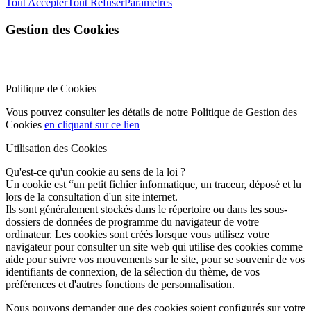
Tout Accepter
Tout Refuser
Paramètres
Gestion des Cookies
Politique de Cookies
Vous pouvez consulter les détails de notre Politique de Gestion des
Cookies
en cliquant sur ce lien
Utilisation des Cookies
Qu'est-ce qu'un cookie au sens de la loi ?
Un cookie est “un petit fichier informatique, un traceur, déposé et lu
lors de la consultation d'un site internet.
Ils sont généralement stockés dans le répertoire ou dans les sous-
dossiers de données de programme du navigateur de votre
ordinateur. Les cookies sont créés lorsque vous utilisez votre
navigateur pour consulter un site web qui utilise des cookies comme
aide pour suivre vos mouvements sur le site, pour se souvenir de vos
identifiants de connexion, de la sélection du thème, de vos
préférences et d'autres fonctions de personnalisation.
Nous pouvons demander que des cookies soient configurés sur votre