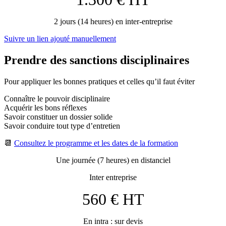
2 jours (14 heures) en inter-entreprise
Suivre un lien ajouté manuellement
Prendre des sanctions disciplinaires
Pour appliquer les bonnes pratiques et celles qu’il faut éviter
Connaître le pouvoir disciplinaire
Acquérir les bons réflexes
Savoir constituer un dossier solide
Savoir conduire tout type d’entretien
📆
Consultez le programme et les dates de la formation
Une journée (7 heures) en distanciel
Inter entreprise
560 € HT
En intra : sur devis