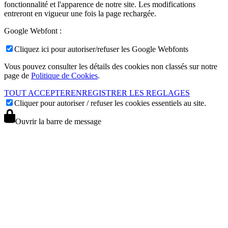
fonctionnalité et l'apparence de notre site. Les modifications
entreront en vigueur une fois la page rechargée.
Google Webfont :
Cliquez ici pour autoriser/refuser les Google Webfonts
Vous pouvez consulter les détails des cookies non classés sur notre
page de
Politique de Cookies
.
TOUT ACCEPTER
ENREGISTRER LES REGLAGES
Cliquer pour autoriser / refuser les cookies essentiels au site.
Ouvrir la barre de message