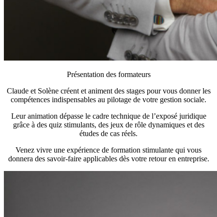
Présentation des formateurs
Claude et Solène créent et animent des stages pour vous donner les
compétences indispensables au pilotage de votre gestion sociale.
Leur animation dépasse le cadre technique de l’exposé juridique
grâce à des quiz stimulants, des jeux de rôle dynamiques et des
études de cas réels.
Venez vivre une expérience de formation stimulante qui vous
donnera des savoir-faire applicables dès votre retour en entreprise.