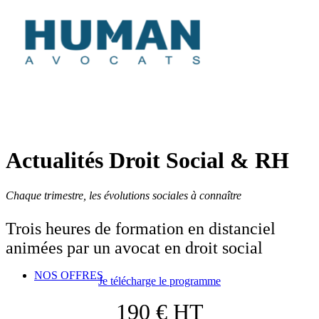
Actualités Droit Social
&
RH
Chaque trimestre, les évolutions sociales à connaître
Trois heures de formation en distanciel
animées par un avocat en droit social
NOS OFFRES
Je télécharge le programme
190 € HT