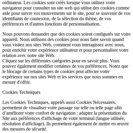
ordinateur. Les cookies sont créés lorsque vous utilisez votre
navigateur pour consulter un site web qui utilise des cookies comme
aide pour suivre vos mouvements sur le site, pour se souvenir de vos
identifiants de connexion, de la sélection du thème, de vos
préférences et d'autres fonctions de personnalisation.
Nous pouvons demander que des cookies soient configurés sur votre
appareil. Nous utilisons des cookies pour nous faire savoir quand
vous visitez nos sites Web, comment vous interagissez avec nous,
pour enrichir votre expérience utilisateur et pour personnaliser votre
relation avec notre site Web.
Cliquez sur les différentes catégories pour en savoir plus. Vous
pouvez également modifier certaines de vos préférences. Notez que
le blocage de certains types de cookies peut affecter votre
expérience sur nos sites Web et les services que nous sommes en
mesure d'offrir.
Cookies Techniques
Les Cookies Techniques, appelés aussi Cookies Nécessaires,
permettent de visualiser votre passage sur telle ou telle page afin
d’améliorer votre confort de navigation : adapter la présentation du
Site aux préférences d'affichage de votre terminal (langue utilisée,
résolution d'affichage). Ils permettent également de mettre en œuvre
des mesures de sécurité.