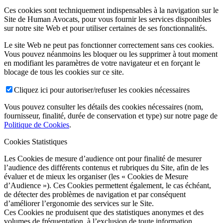
Ces cookies sont techniquement indispensables à la navigation sur le
Site de Human Avocats, pour vous fournir les services disponibles
sur notre site Web et pour utiliser certaines de ses fonctionnalités.
Le site Web ne peut pas fonctionner correctement sans ces cookies.
Vous pouvez néanmoins les bloquer ou les supprimer à tout moment
en modifiant les paramètres de votre navigateur et en forçant le
blocage de tous les cookies sur ce site.
Cliquez ici pour autoriser/refuser les cookies nécessaires
Vous pouvez consulter les détails des cookies nécessaires (nom,
fournisseur, finalité, durée de conservation et type) sur notre page de
Politique de Cookies
.
Cookies Statistiques
Les Cookies de mesure d’audience ont pour finalité de mesurer
l’audience des différents contenus et rubriques du Site, afin de les
évaluer et de mieux les organiser (les « Cookies de Mesure
d’Audience »). Ces Cookies permettent également, le cas échéant,
de détecter des problèmes de navigation et par conséquent
d’améliorer l’ergonomie des services sur le Site.
Ces Cookies ne produisent que des statistiques anonymes et des
volumes de fréquentation, à l’exclusion de toute information