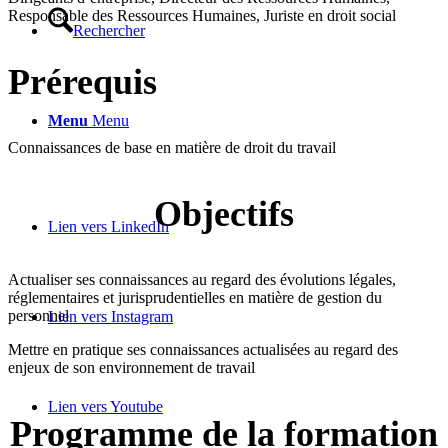
Responsable des Ressources Humaines, Juriste en droit social
Rechercher
Prérequis
Menu
Menu
Connaissances de base en matière de droit du travail
Objectifs
Lien vers LinkedIn
Actualiser ses connaissances au regard des évolutions légales,
réglementaires et jurisprudentielles en matière de gestion du
personnel
Lien vers Instagram
Mettre en pratique ses connaissances actualisées au regard des
enjeux de son environnement de travail
Lien vers Youtube
Programme de la formation