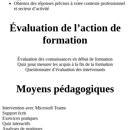
Obtenez des réponses précises à votre contexte professionnel
et secteur d’activité
Évaluation de l’action de
formation
Évaluation des connaissances en début de formation
Quiz pour mesurer les acquis à la fin de la formation
Questionnaire d’évaluation des intervenants
Moyens pédagogiques
Intervention avec Microsoft Teams
Support écrit
Exercices pratiques
Quiz interactifs
Analyses de pratiques