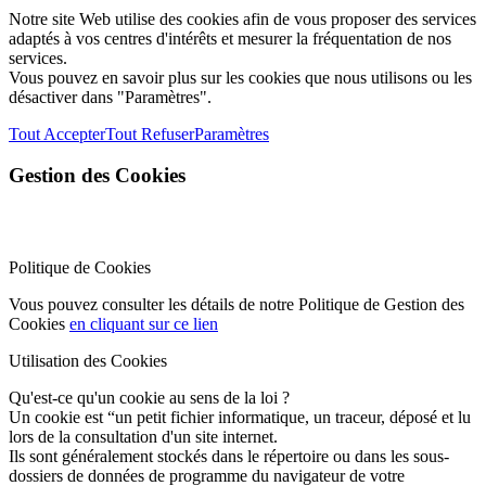
Notre site Web utilise des cookies afin de vous proposer des services
adaptés à vos centres d'intérêts et mesurer la fréquentation de nos
services.
Vous pouvez en savoir plus sur les cookies que nous utilisons ou les
désactiver dans "Paramètres".
Tout Accepter
Tout Refuser
Paramètres
Gestion des Cookies
Politique de Cookies
Vous pouvez consulter les détails de notre Politique de Gestion des
Cookies
en cliquant sur ce lien
Utilisation des Cookies
Qu'est-ce qu'un cookie au sens de la loi ?
Un cookie est “un petit fichier informatique, un traceur, déposé et lu
lors de la consultation d'un site internet.
Ils sont généralement stockés dans le répertoire ou dans les sous-
dossiers de données de programme du navigateur de votre