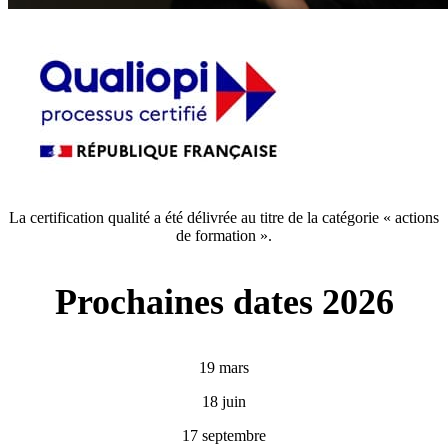
La certification qualité a été délivrée au titre de la catégorie « actions
de formation ».
Prochaines dates 2026
19 mars
18 juin
17 septembre