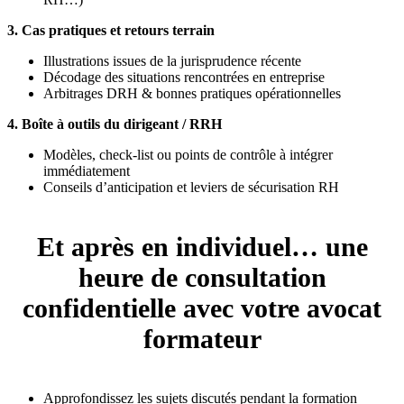
3. Cas pratiques et retours terrain
Illustrations issues de la jurisprudence récente
Décodage des situations rencontrées en entreprise
Arbitrages DRH & bonnes pratiques opérationnelles
4. Boîte à outils du dirigeant / RRH
Modèles, check-list ou points de contrôle à intégrer
immédiatement
Conseils d’anticipation et leviers de sécurisation RH
Et après en individuel…
une
heure de consultation
confidentielle avec votre avocat
formateur
Approfondissez les sujets discutés pendant la formation