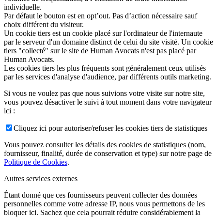
individuelle.
Par défaut le bouton est en opt’out. Pas d’action nécessaire sauf
choix différent du visiteur.
Un cookie tiers est un cookie placé sur l'ordinateur de l'internaute
par le serveur d'un domaine distinct de celui du site visité. Un cookie
tiers "collecté" sur le site de Human Avocats n'est pas placé par
Human Avocats.
Les cookies tiers les plus fréquents sont généralement ceux utilisés
par les services d'analyse d'audience, par différents outils marketing.
Si vous ne voulez pas que nous suivions votre visite sur notre site,
vous pouvez désactiver le suivi à tout moment dans votre navigateur
ici :
Cliquez ici pour autoriser/refuser les cookies tiers de statistiques
Vous pouvez consulter les détails des cookies de statistiques (nom,
fournisseur, finalité, durée de conservation et type) sur notre page de
Politique de Cookies
.
Autres services externes
Étant donné que ces fournisseurs peuvent collecter des données
personnelles comme votre adresse IP, nous vous permettons de les
bloquer ici. Sachez que cela pourrait réduire considérablement la