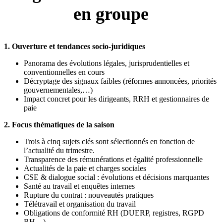
en groupe
1. Ouverture et tendances socio-juridiques
Panorama des évolutions légales, jurisprudentielles et
conventionnelles en cours
Décryptage des signaux faibles (réformes annoncées, priorités
gouvernementales,…)
Impact concret pour les dirigeants, RRH et gestionnaires de
paie
2. Focus thématiques de la saison
Trois à cinq sujets clés sont sélectionnés en fonction de
l’actualité du trimestre.
Transparence des rémunérations et égalité professionnelle
Actualités de la paie et charges sociales
CSE & dialogue social : évolutions et décisions marquantes
Santé au travail et enquêtes internes
Rupture du contrat : nouveautés pratiques
Télétravail et organisation du travail
Obligations de conformité RH (DUERP, registres, RGPD
RH…)