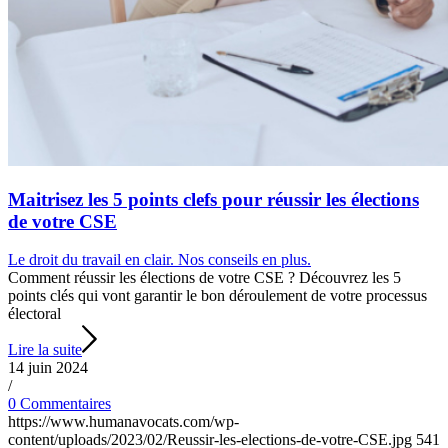
Maitrisez les 5 points clefs pour réussir les élections
de votre CSE
Le droit du travail en clair. Nos conseils en plus.
Comment réussir les élections de votre CSE ? Découvrez les 5
points clés qui vont garantir le bon déroulement de votre processus
électoral
Lire la suite
14 juin 2024
/
0 Commentaires
https://www.humanavocats.com/wp-
content/uploads/2023/02/Reussir-les-elections-de-votre-CSE.jpg
541