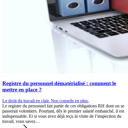
Registre du personnel dématérialisé : comment le
mettre en place ?
Le droit du travail en clair. Nos conseils en plus.
Le registre du personnel fait partie de ces obligations RH dont on se
passerait volontiers. Pourtant, dès le premier salarié embauché, il est
indispensable. Et si vous avez déjà reçu la visite de l’inspection du
travail, vous savez…