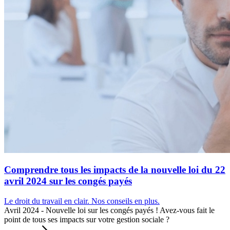
Comprendre tous les impacts de la nouvelle loi du 22
avril 2024 sur les congés payés
Le droit du travail en clair. Nos conseils en plus.
Avril 2024 - Nouvelle loi sur les congés payés ! Avez-vous fait le
point de tous ses impacts sur votre gestion sociale ?