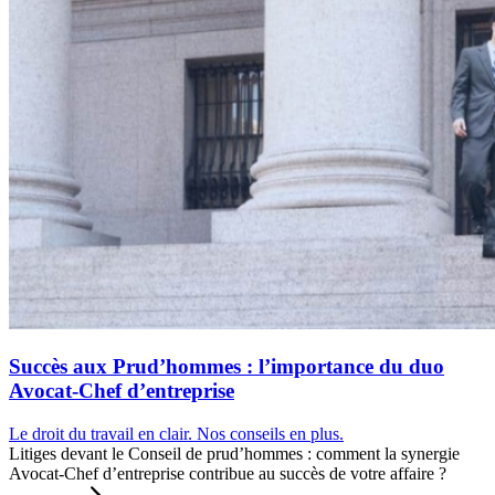
Succès aux Prud’hommes : l’importance du duo
Avocat-Chef d’entreprise
Le droit du travail en clair. Nos conseils en plus.
Litiges devant le Conseil de prud’hommes : comment la synergie
Avocat-Chef d’entreprise contribue au succès de votre affaire ?