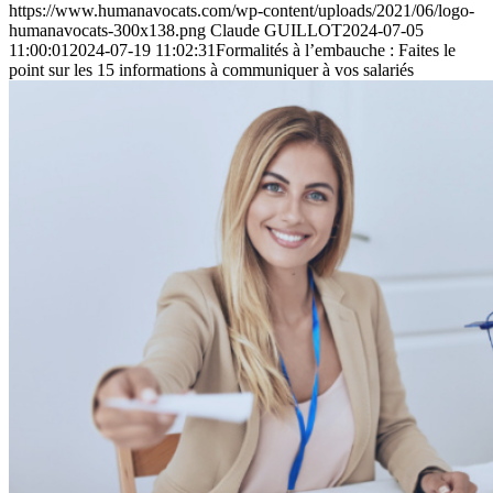
https://www.humanavocats.com/wp-content/uploads/2021/06/logo-
humanavocats-300x138.png
Claude GUILLOT
2024-07-05
11:00:01
2024-07-19 11:02:31
Formalités à l’embauche : Faites le
point sur les 15 informations à communiquer à vos salariés