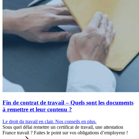
Fin de contrat de travail – Quels sont les documents
à remettre et leur contenu ?
Le droit du travail en clair. Nos conseils en plus.
Sous quel délai remettre un certificat de travail, une attestation
France travail ? Faites le point sur vos obligations d’employeur !