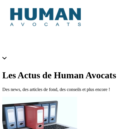
Les Actus de Human Avocats
Des news, des articles de fond, des conseils et plus encore !
NOS OFFRES