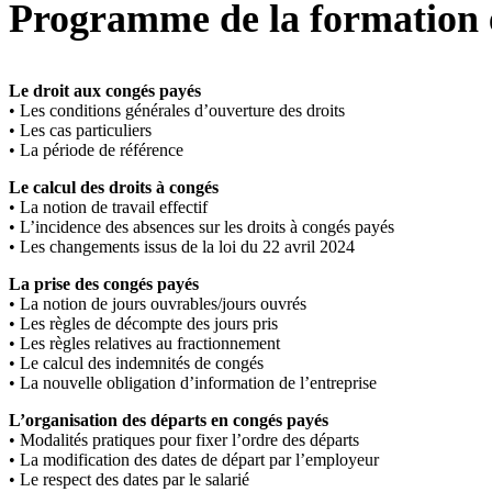
Programme de la formation 
Le droit aux congés payés
• Les conditions générales d’ouverture des droits
• Les cas particuliers
• La période de référence
Le calcul des droits à congés
• La notion de travail effectif
• L’incidence des absences sur les droits à congés payés
• Les changements issus de la loi du 22 avril 2024
La prise des congés payés
• La notion de jours ouvrables/jours ouvrés
• Les règles de décompte des jours pris
• Les règles relatives au fractionnement
• Le calcul des indemnités de congés
• La nouvelle obligation d’information de l’entreprise
L’organisation des départs en congés payés
• Modalités pratiques pour fixer l’ordre des départs
• La modification des dates de départ par l’employeur
• Le respect des dates par le salarié