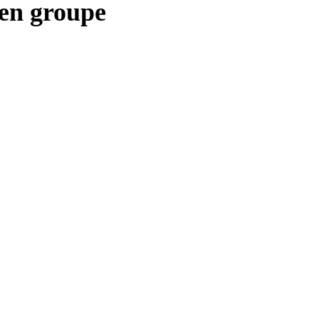
en groupe