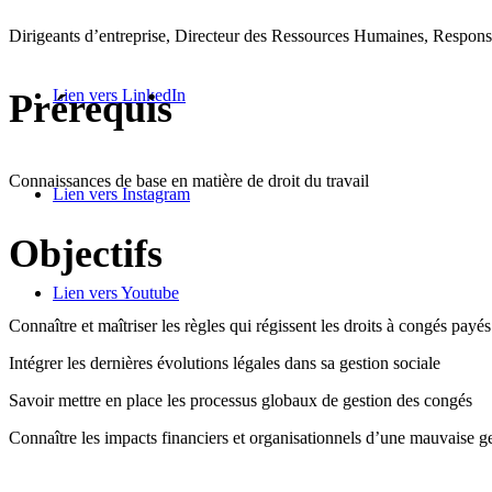
Dirigeants d’entreprise, Directeur des Ressources Humaines, Respons
Lien vers LinkedIn
Prérequis
Connaissances de base en matière de droit du travail
Lien vers Instagram
Objectifs
Lien vers Youtube
Connaître et maîtriser les règles qui régissent les droits à congés payés
Intégrer les dernières évolutions légales dans sa gestion sociale
Savoir mettre en place les processus globaux de gestion des congés
Connaître les impacts financiers et organisationnels d’une mauvaise g