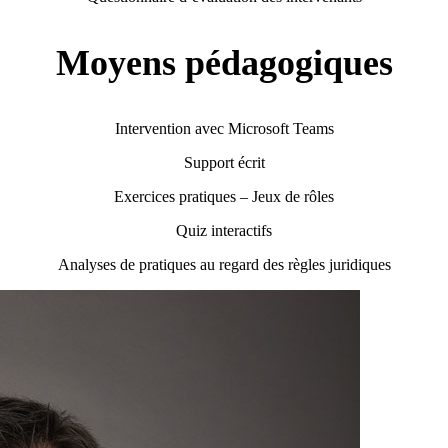
Moyens pédagogiques
Intervention avec Microsoft Teams
Support écrit
Exercices pratiques – Jeux de rôles
Quiz interactifs
Analyses de pratiques au regard des règles juridiques