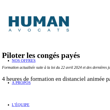
Piloter les congés payés
NOS OFFRES
Formation actualisée suite à la loi du 22 avril 2024 et des dernières 
4 heures de formation en distanciel animée pa
A PROPOS
L’ÉQUIPE