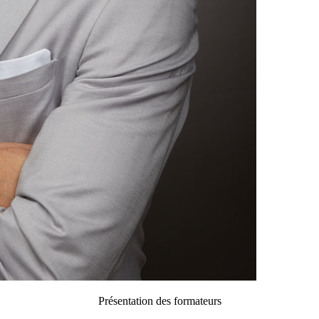
Présentation des formateurs