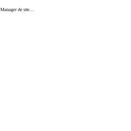
e, Manager de site…