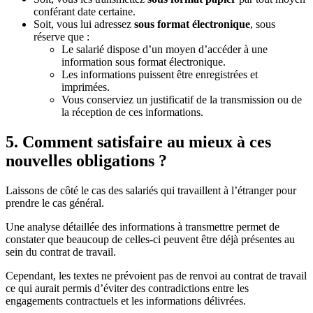
conférant date certaine.
Soit, vous lui adressez
sous format électronique
, sous
réserve que :
Le salarié dispose d’un moyen d’accéder à une
information sous format électronique.
Les informations puissent être enregistrées et
imprimées.
Vous conserviez un justificatif de la transmission ou de
la réception de ces informations.
5. Comment satisfaire au mieux à ces
nouvelles obligations ?
Laissons de côté le cas des salariés qui travaillent à l’étranger pour
prendre le cas général.
Une analyse détaillée des informations à transmettre permet de
constater que beaucoup de celles-ci peuvent être déjà présentes au
sein du contrat de travail.
Cependant, les textes ne prévoient pas de renvoi au contrat de travail
ce qui aurait permis d’éviter des contradictions entre les
engagements contractuels et les informations délivrées.