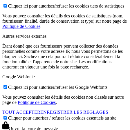
Cliquez ici pour autoriser/refuser les cookies tiers de statistiques
Vous pouvez consulter les détails des cookies de statistiques (nom,
fournisseur, finalité, durée de conservation et type) sur notre page de
Politique de Cookies
.
Autres services externes
Étant donné que ces fournisseurs peuvent collecter des données
personnelles comme votre adresse IP, nous vous permettons de les
bloquer ici. Sachez que cela pourrait réduire considérablement la
fonctionnalité et l'apparence de notre site. Les modifications
entreront en vigueur une fois la page rechargée.
Google Webfont :
Cliquez ici pour autoriser/refuser les Google Webfonts
Vous pouvez consulter les détails des cookies non classés sur notre
page de
Politique de Cookies
.
TOUT ACCEPTER
ENREGISTRER LES REGLAGES
Cliquer pour autoriser / refuser les cookies essentiels au site.
Ouvrir la barre de message