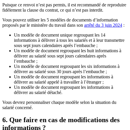
Puisque ce renvoi n’est pas permis, il est recommandé de reproduire
fidèlement la clause du contrat, ce qui n’est pas interdit.
Vous pouvez utiliser les 5 modèles de documents d’information
proposés par le ministère du travail dans son
arrêté du 3 juin 2024
:
Un modèle de document unique regroupant les 14
informations à délivrer à tous les salariés et à leur transmettre
sous sept jours calendaires après l’embauche ;
Un modèle de document regroupant les huit informations à
délivrer au salarié sous sept jours calendaires après
l’embauche ;
Un modèle de document regroupant les six informations à
délivrer au salarié sous 30 jours après l’embauche ;
Un modèle de document regroupant les informations à
délivrer au salarié appelé à travailler à l’étranger ;
Un modèle de document regroupant les informations à
délivrer au salarié détaché.
Vous devrez personnaliser chaque modèle selon la situation du
salarié concerné.
6. Que faire en cas de modifications des
informations ?