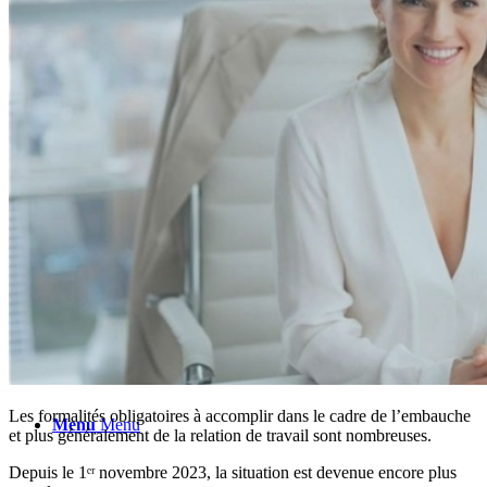
ACTUS
NEWSLETTER
CONTACT
Rechercher
Les formalités obligatoires à accomplir dans le cadre de l’embauche
Menu
Menu
et plus généralement de la relation de travail sont nombreuses.
Depuis le 1ᵉʳ novembre 2023, la situation est devenue encore plus