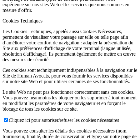
expérience sur nos sites Web et les services que nous sommes en
mesure d'offrir.
Cookies Techniques
Les Cookies Techniques, appelés aussi Cookies Nécessaires,
permettent de visualiser votre passage sur telle ou telle page afin
d’améliorer votre confort de navigation : adapter la présentation du
Site aux préférences d'affichage de votre terminal (langue utilisée,
résolution d'affichage). Ils permettent également de mettre en œuvre
des mesures de sécurité.
Ces cookies sont techniquement indispensables à la navigation sur le
Site de Human Avocats, pour vous fournir les services disponibles
sur notre site Web et pour utiliser certaines de ses fonctionnalités.
Le site Web ne peut pas fonctionner correctement sans ces cookies.
Vous pouvez néanmoins les bloquer ou les supprimer à tout moment
en modifiant les paramètres de votre navigateur et en forçant le
blocage de tous les cookies sur ce site.
Cliquez ici pour autoriser/refuser les cookies nécessaires
Vous pouvez consulter les détails des cookies nécessaires (nom,
fournisseur, finalité, durée de conservation et type) sur notre page de