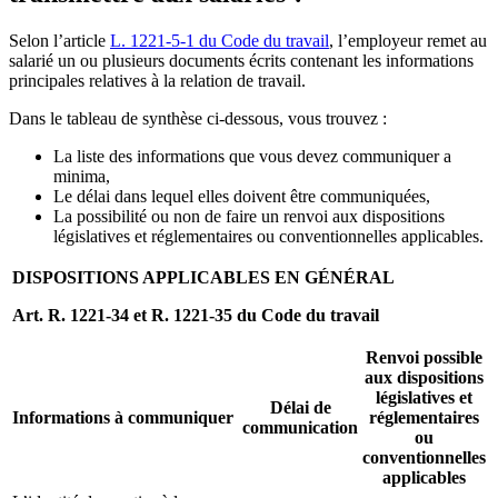
Selon l’article
L. 1221-5-1 du Code du travail
, l’employeur remet au
salarié un ou plusieurs documents écrits contenant les informations
principales relatives à la relation de travail.
Dans le tableau de synthèse ci-dessous, vous trouvez :
La liste des informations que vous devez communiquer a
minima,
Le délai dans lequel elles doivent être communiquées,
La possibilité ou non de faire un renvoi aux dispositions
législatives et réglementaires ou conventionnelles applicables.
DISPOSITIONS APPLICABLES EN GÉNÉRAL
Art. R. 1221-34 et R. 1221-35 du Code du travail
Renvoi possible
aux dispositions
législatives et
Délai de
Informations à communiquer
réglementaires
communication
ou
conventionnelles
applicables