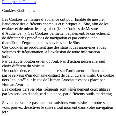
Politique de Cookies
.
Cookies Statistiques
Les Cookies de mesure d’audience ont pour finalité de mesurer
l’audience des différents contenus et rubriques du Site, afin de les
évaluer et de mieux les organiser (les « Cookies de Mesure
d’Audience »). Ces Cookies permettent également, le cas échéant,
de détecter des problèmes de navigation et par conséquent
d’améliorer l’ergonomie des services sur le Site.
Ces Cookies ne produisent que des statistiques anonymes et des
volumes de fréquentation, à l’exclusion de toute information
individuelle.
Par défaut le bouton est en opt’out. Pas d’action nécessaire sauf
choix différent du visiteur.
Un cookie tiers est un cookie placé sur l'ordinateur de l'internaute
par le serveur d'un domaine distinct de celui du site visité. Un cookie
tiers "collecté" sur le site de Human Avocats n'est pas placé par
Human Avocats.
Les cookies tiers les plus fréquents sont généralement ceux utilisés
par les services d'analyse d'audience, par différents outils marketing.
Si vous ne voulez pas que nous suivions votre visite sur notre site,
vous pouvez désactiver le suivi à tout moment dans votre navigateur
ici :