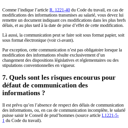
Comme l’indique l’article
R. 1221-40
du Code du travail, en cas de
modifications des informations transmises au salarié, vous devez lui
remettre un document indiquant ces modifications dans les plus brefs
délais, et au plus tard à la date de prise d’effet de cette modification.
Là aussi, la communication peut se faire soit sous format papier, soit
sous format électronique (voir ci-avant).
Par exception, cette communication n’est pas obligatoire lorsque la
modification des informations résulte exclusivement d’un
changement des dispositions législatives et réglementaires ou des
stipulations conventionnelles en vigueur.
7. Quels sont les risques encourus pour
défaut de communication des
informations ?
Il est prévu qu’en l’absence de respect des délais de communication
des informations, ou, en cas de communication incomplète, le salarié
puisse saisir le Conseil de prud’hommes (source article
L1221-5-
1
du Code du travail).