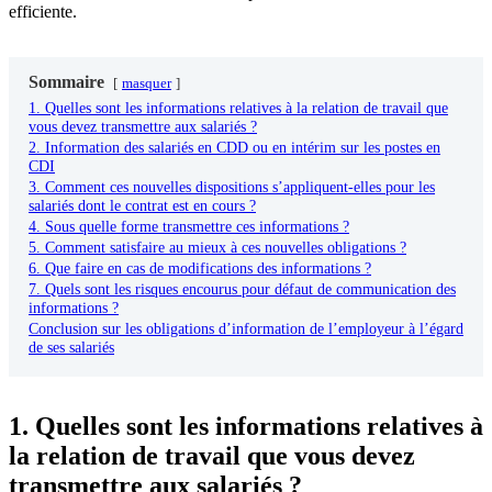
efficiente.
Sommaire
masquer
1. Quelles sont les informations relatives à la relation de travail que
vous devez transmettre aux salariés ?
2. Information des salariés en CDD ou en intérim sur les postes en
CDI
3. Comment ces nouvelles dispositions s’appliquent-elles pour les
salariés dont le contrat est en cours ?
4. Sous quelle forme transmettre ces informations ?
5. Comment satisfaire au mieux à ces nouvelles obligations ?
6. Que faire en cas de modifications des informations ?
7. Quels sont les risques encourus pour défaut de communication des
informations ?
Conclusion sur les obligations d’information de l’employeur à l’égard
de ses salariés
1. Quelles sont les informations relatives à
la relation de travail que vous devez
transmettre aux salariés ?