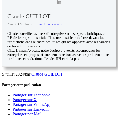
Claude GUILLOT
Avocat et Médiateur
|
Plus de publications
Claude conseille les chefs d’entreprise sur les aspects juridiques et
RH de leur gestion sociale. Il assure aussi leur défense devant les
juridictions dans le cadre des litiges qui les opposent avec les salariés
ou les administrations.
Chez Human Avocats, notre équipe d’avocats accompagnes les
entreprises en proposant une démarche transverse des problématiques
juridiques et opérationnelles des RH et de la paie.
5 juillet 2024
/
par
Claude GUILLOT
Partager cette publication
Partager sur Facebook
Partager sur X
Partager sur WhatsApp
Partager sur LinkedIn
Partager par Mail