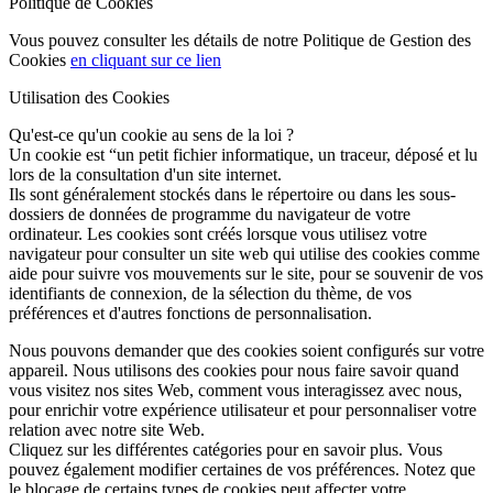
Politique de Cookies
Vous pouvez consulter les détails de notre Politique de Gestion des
Cookies
en cliquant sur ce lien
Utilisation des Cookies
Qu'est-ce qu'un cookie au sens de la loi ?
Un cookie est “un petit fichier informatique, un traceur, déposé et lu
lors de la consultation d'un site internet.
Ils sont généralement stockés dans le répertoire ou dans les sous-
dossiers de données de programme du navigateur de votre
ordinateur. Les cookies sont créés lorsque vous utilisez votre
navigateur pour consulter un site web qui utilise des cookies comme
aide pour suivre vos mouvements sur le site, pour se souvenir de vos
identifiants de connexion, de la sélection du thème, de vos
préférences et d'autres fonctions de personnalisation.
Nous pouvons demander que des cookies soient configurés sur votre
appareil. Nous utilisons des cookies pour nous faire savoir quand
vous visitez nos sites Web, comment vous interagissez avec nous,
pour enrichir votre expérience utilisateur et pour personnaliser votre
relation avec notre site Web.
Cliquez sur les différentes catégories pour en savoir plus. Vous
pouvez également modifier certaines de vos préférences. Notez que
le blocage de certains types de cookies peut affecter votre