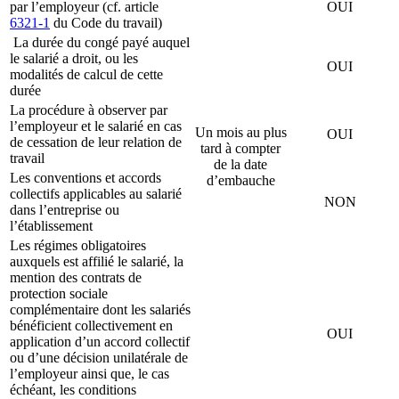
par l’employeur (cf. article
OUI
6321-1
du Code du travail)
La durée du congé payé auquel
le salarié a droit, ou les
OUI
modalités de calcul de cette
durée
La procédure à observer par
l’employeur et le salarié en cas
Un mois au plus
OUI
de cessation de leur relation de
tard à compter
travail
de la date
Les conventions et accords
d’embauche
collectifs applicables au salarié
NON
dans l’entreprise ou
l’établissement
Les régimes obligatoires
auxquels est affilié le salarié, la
mention des contrats de
protection sociale
complémentaire dont les salariés
bénéficient collectivement en
OUI
application d’un accord collectif
ou d’une décision unilatérale de
l’employeur ainsi que, le cas
échéant, les conditions