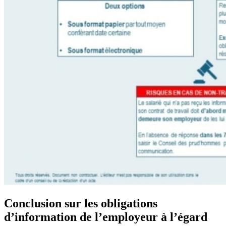
Conclusion sur les obligations
d’information de l’employeur à l’égard