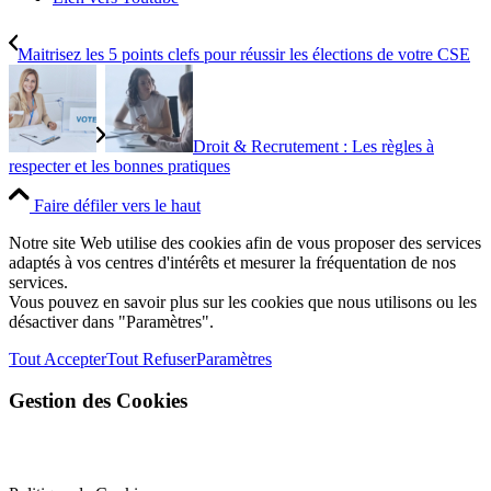
Maitrisez les 5 points clefs pour réussir les élections de votre CSE
Droit & Recrutement : Les règles à
respecter et les bonnes pratiques
Faire défiler vers le haut
Notre site Web utilise des cookies afin de vous proposer des services
adaptés à vos centres d'intérêts et mesurer la fréquentation de nos
services.
Vous pouvez en savoir plus sur les cookies que nous utilisons ou les
désactiver dans "Paramètres".
Tout Accepter
Tout Refuser
Paramètres
Gestion des Cookies