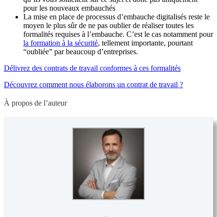
pour les nouveaux embauchés
La mise en place de processus d’embauche digitalisés reste le
moyen le plus sûr de ne pas oublier de réaliser toutes les
formalités requises à l’embauche. C’est le cas notamment pour
la formation à la sécurité
, tellement importante, pourtant
“oubliée” par beaucoup d’entreprises.
Délivrez des contrats de travail conformes à ces formalités
Découvrez comment nous élaborons un contrat de travail ?
À propos de l’auteur