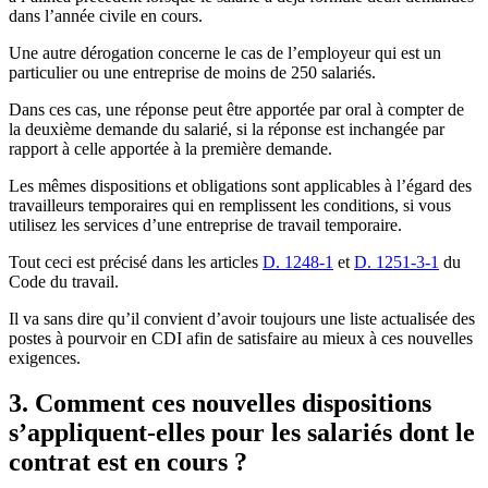
dans l’année civile en cours.
Une autre dérogation concerne le cas de l’employeur qui est un
particulier ou une entreprise de moins de 250 salariés.
Dans ces cas, une réponse peut être apportée par oral à compter de
la deuxième demande du salarié, si la réponse est inchangée par
rapport à celle apportée à la première demande.
Les mêmes dispositions et obligations sont applicables à l’égard des
travailleurs temporaires qui en remplissent les conditions, si vous
utilisez les services d’une entreprise de travail temporaire.
Tout ceci est précisé dans les articles
D. 1248-1
et
D. 1251-3-1
du
Code du travail.
Il va sans dire qu’il convient d’avoir toujours une liste actualisée des
postes à pourvoir en CDI afin de satisfaire au mieux à ces nouvelles
exigences.
3. Comment ces nouvelles dispositions
s’appliquent-elles pour les salariés dont le
contrat est en cours ?