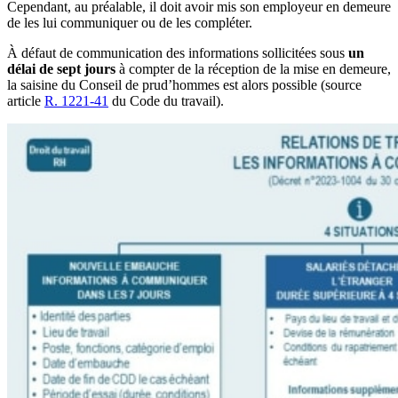
Cependant, au préalable, il doit avoir mis son employeur en demeure
de les lui communiquer ou de les compléter.
À défaut de communication des informations sollicitées sous
un
délai de sept jours
à compter de la réception de la mise en demeure,
la saisine du Conseil de prud’hommes est alors possible (source
article
R. 1221-41
du Code du travail).