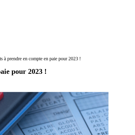
s à prendre en compte en paie pour 2023 !
aie pour 2023 !