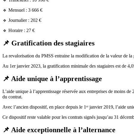
🔹 Mensuel : 3 666 €
🔹 Journalier : 202 €
🔹 Horaire : 27 €
📌 Gratification des stagiaires
La revalorisation du PMSS entraine la modification de la valeur de la g
Au 1er janvier 2023, la gratification minimale des stagiaires est de 4,0
📌 Aide unique à l’apprentissage
L’aide unique à l’apprentissage réservée aux entreprises de moins de 2
du contrat.
Avec l’ancien dispositif, en place depuis le 1ᵉʳ janvier 2019, l’aide 
Ce dispositif reste valable pour les contrats signés jusqu’au 31 décem
📌 Aide exceptionnelle à l’alternance