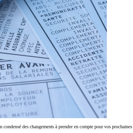
un condensé des changements à prendre en compte pour vos prochaines 