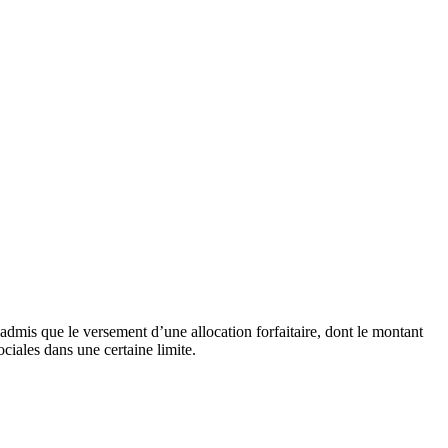
st admis que le versement d’une allocation forfaitaire, dont le montant
ociales dans une certaine limite.