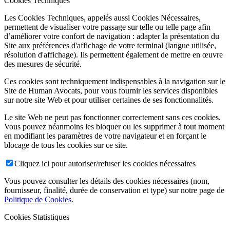
Cookies Techniques
Les Cookies Techniques, appelés aussi Cookies Nécessaires,
permettent de visualiser votre passage sur telle ou telle page afin
d’améliorer votre confort de navigation : adapter la présentation du
Site aux préférences d'affichage de votre terminal (langue utilisée,
résolution d'affichage). Ils permettent également de mettre en œuvre
des mesures de sécurité.
Ces cookies sont techniquement indispensables à la navigation sur le
Site de Human Avocats, pour vous fournir les services disponibles
sur notre site Web et pour utiliser certaines de ses fonctionnalités.
Le site Web ne peut pas fonctionner correctement sans ces cookies.
Vous pouvez néanmoins les bloquer ou les supprimer à tout moment
en modifiant les paramètres de votre navigateur et en forçant le
blocage de tous les cookies sur ce site.
Cliquez ici pour autoriser/refuser les cookies nécessaires
Vous pouvez consulter les détails des cookies nécessaires (nom,
fournisseur, finalité, durée de conservation et type) sur notre page de
Politique de Cookies
.
Cookies Statistiques