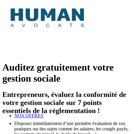
Auditez gratuitement votre
gestion sociale
Entrepreneurs, évaluez la conformité de
votre gestion sociale sur 7 points
essentiels de la réglementation !
NOS OFFRES
Disposez immédiatement d’une première évaluation de vos
pratiques sur des sujets comme les salaires, les congés payés,