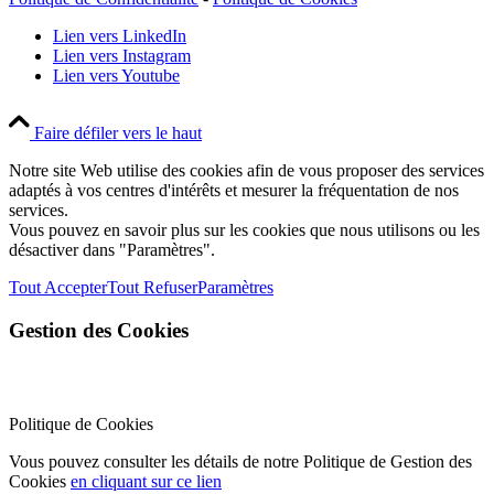
Lien vers LinkedIn
Lien vers Instagram
Lien vers Youtube
Faire défiler vers le haut
Notre site Web utilise des cookies afin de vous proposer des services
adaptés à vos centres d'intérêts et mesurer la fréquentation de nos
services.
Vous pouvez en savoir plus sur les cookies que nous utilisons ou les
désactiver dans "Paramètres".
Tout Accepter
Tout Refuser
Paramètres
Gestion des Cookies
Politique de Cookies
Vous pouvez consulter les détails de notre Politique de Gestion des
Cookies
en cliquant sur ce lien