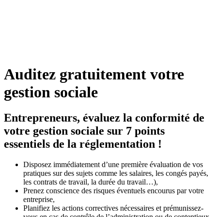
Auditez gratuitement votre
gestion sociale
Entrepreneurs, évaluez la conformité de
votre gestion sociale sur 7 points
essentiels de la réglementation !
Disposez immédiatement d’une première évaluation de vos
pratiques sur des sujets comme les salaires, les congés payés,
les contrats de travail, la durée du travail…),
Prenez conscience des risques éventuels encourus par votre
entreprise,
Planifiez les actions correctives nécessaires et prémunissez-
vous en cas de contrôle de l’administration ou de contentieux