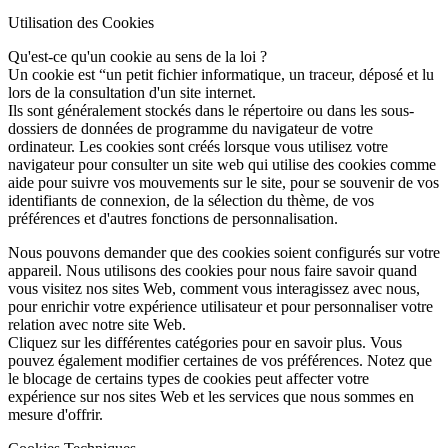
Utilisation des Cookies
Qu'est-ce qu'un cookie au sens de la loi ?
Un cookie est “un petit fichier informatique, un traceur, déposé et lu
lors de la consultation d'un site internet.
Ils sont généralement stockés dans le répertoire ou dans les sous-
dossiers de données de programme du navigateur de votre
ordinateur. Les cookies sont créés lorsque vous utilisez votre
navigateur pour consulter un site web qui utilise des cookies comme
aide pour suivre vos mouvements sur le site, pour se souvenir de vos
identifiants de connexion, de la sélection du thème, de vos
préférences et d'autres fonctions de personnalisation.
Nous pouvons demander que des cookies soient configurés sur votre
appareil. Nous utilisons des cookies pour nous faire savoir quand
vous visitez nos sites Web, comment vous interagissez avec nous,
pour enrichir votre expérience utilisateur et pour personnaliser votre
relation avec notre site Web.
Cliquez sur les différentes catégories pour en savoir plus. Vous
pouvez également modifier certaines de vos préférences. Notez que
le blocage de certains types de cookies peut affecter votre
expérience sur nos sites Web et les services que nous sommes en
mesure d'offrir.