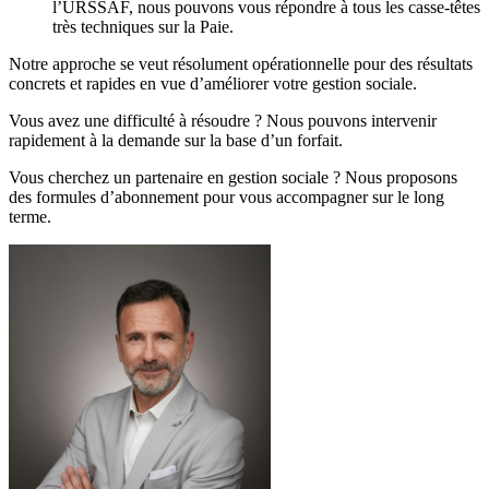
l’URSSAF, nous pouvons vous répondre à tous les casse-têtes
très techniques sur la Paie.
Notre approche se veut résolument opérationnelle pour des résultats
concrets et rapides en vue d’améliorer votre gestion sociale.
Vous avez une difficulté à résoudre ? Nous pouvons intervenir
rapidement à la demande sur la base d’un forfait.
Vous cherchez un partenaire en gestion sociale ? Nous proposons
des formules d’abonnement pour vous accompagner sur le long
terme.