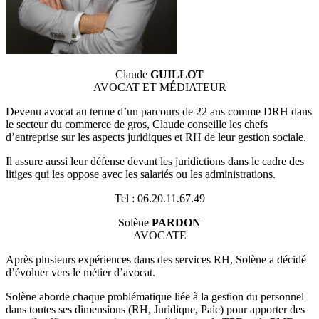
Claude
GUILLOT
AVOCAT ET MÉDIATEUR
Devenu avocat au terme d’un parcours de 22 ans comme DRH dans
le secteur du commerce de gros, Claude conseille les chefs
d’entreprise sur les aspects juridiques et RH de leur gestion sociale.
Il assure aussi leur défense devant les juridictions dans le cadre des
litiges qui les oppose avec les salariés ou les administrations.
Tel : 06.20.11.67.49
Solène
PARDON
AVOCATE
Après plusieurs expériences dans des services RH, Solène a décidé
d’évoluer vers le métier d’avocat.
Solène aborde chaque problématique liée à la gestion du personnel
dans toutes ses dimensions (RH, Juridique, Paie) pour apporter des