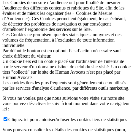
Les Cookies de mesure d’audience ont pour finalité de mesurer
l’audience des différents contenus et rubriques du Site, afin de les
évaluer et de mieux les organiser (les « Cookies de Mesure
d’Audience »). Ces Cookies permettent également, le cas échéant,
de détecter des problèmes de navigation et par conséquent
d’améliorer l’ergonomie des services sur le Site.
Ces Cookies ne produisent que des statistiques anonymes et des
volumes de fréquentation, à l’exclusion de toute information
individuelle.
Par défaut le bouton est en opt’out. Pas d’action nécessaire sauf
choix différent du visiteur.
Un cookie tiers est un cookie placé sur l'ordinateur de l'internaute
par le serveur d'un domaine distinct de celui du site visité. Un cookie
tiers "collecté" sur le site de Human Avocats n'est pas placé par
Human Avocats.
Les cookies tiers les plus fréquents sont généralement ceux utilisés
par les services d'analyse d'audience, par différents outils marketing.
Si vous ne voulez pas que nous suivions votre visite sur notre site,
vous pouvez désactiver le suivi à tout moment dans votre navigateur
ici :
Cliquez ici pour autoriser/refuser les cookies tiers de statistiques
Vous pouvez consulter les détails des cookies de statistiques (nom,