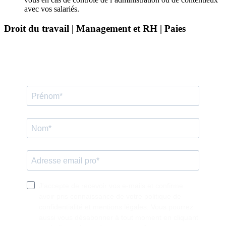
avec vos salariés.
Droit du travail | Management et RH | Paies