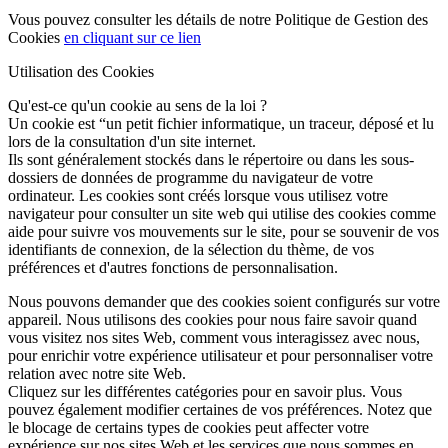
Vous pouvez consulter les détails de notre Politique de Gestion des
Cookies
en cliquant sur ce lien
Utilisation des Cookies
Qu'est-ce qu'un cookie au sens de la loi ?
Un cookie est “un petit fichier informatique, un traceur, déposé et lu
lors de la consultation d'un site internet.
Ils sont généralement stockés dans le répertoire ou dans les sous-
dossiers de données de programme du navigateur de votre
ordinateur. Les cookies sont créés lorsque vous utilisez votre
navigateur pour consulter un site web qui utilise des cookies comme
aide pour suivre vos mouvements sur le site, pour se souvenir de vos
identifiants de connexion, de la sélection du thème, de vos
préférences et d'autres fonctions de personnalisation.
Nous pouvons demander que des cookies soient configurés sur votre
appareil. Nous utilisons des cookies pour nous faire savoir quand
vous visitez nos sites Web, comment vous interagissez avec nous,
pour enrichir votre expérience utilisateur et pour personnaliser votre
relation avec notre site Web.
Cliquez sur les différentes catégories pour en savoir plus. Vous
pouvez également modifier certaines de vos préférences. Notez que
le blocage de certains types de cookies peut affecter votre
expérience sur nos sites Web et les services que nous sommes en