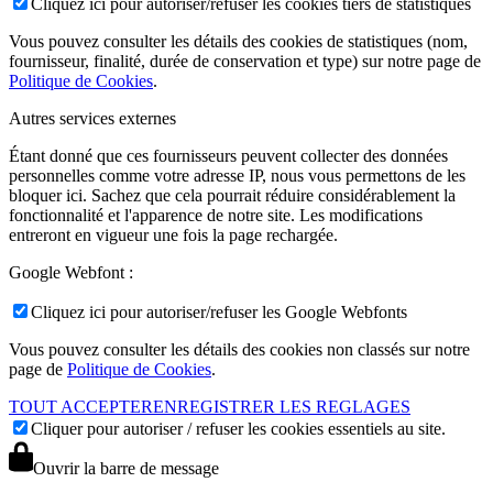
Cliquez ici pour autoriser/refuser les cookies tiers de statistiques
Vous pouvez consulter les détails des cookies de statistiques (nom,
fournisseur, finalité, durée de conservation et type) sur notre page de
Politique de Cookies
.
Autres services externes
Étant donné que ces fournisseurs peuvent collecter des données
personnelles comme votre adresse IP, nous vous permettons de les
bloquer ici. Sachez que cela pourrait réduire considérablement la
fonctionnalité et l'apparence de notre site. Les modifications
entreront en vigueur une fois la page rechargée.
Google Webfont :
Cliquez ici pour autoriser/refuser les Google Webfonts
Vous pouvez consulter les détails des cookies non classés sur notre
page de
Politique de Cookies
.
TOUT ACCEPTER
ENREGISTRER LES REGLAGES
Cliquer pour autoriser / refuser les cookies essentiels au site.
Ouvrir la barre de message