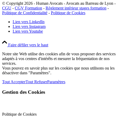
© Copyright 2026 - Human Avocats - Avocats au Barreau de Lyon -
CGU
-
CGV Formation
-
Règlement intérieur stages formation
-
Politique de Confidentialité
-
Politique de Cookies
Lien vers LinkedIn
Lien vers Instagram
Lien vers Youtube
Faire défiler vers le haut
Notre site Web utilise des cookies afin de vous proposer des services
adaptés à vos centres d'intérêts et mesurer la fréquentation de nos
services.
Vous pouvez en savoir plus sur les cookies que nous utilisons ou les
désactiver dans "Paramètres".
Tout Accepter
Tout Refuser
Paramètres
Gestion des Cookies
Politique de Cookies