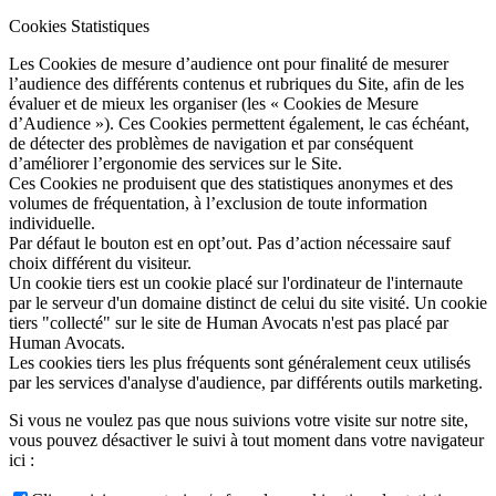
Cookies Statistiques
Les Cookies de mesure d’audience ont pour finalité de mesurer
l’audience des différents contenus et rubriques du Site, afin de les
évaluer et de mieux les organiser (les « Cookies de Mesure
d’Audience »). Ces Cookies permettent également, le cas échéant,
de détecter des problèmes de navigation et par conséquent
d’améliorer l’ergonomie des services sur le Site.
Ces Cookies ne produisent que des statistiques anonymes et des
volumes de fréquentation, à l’exclusion de toute information
individuelle.
Par défaut le bouton est en opt’out. Pas d’action nécessaire sauf
choix différent du visiteur.
Un cookie tiers est un cookie placé sur l'ordinateur de l'internaute
par le serveur d'un domaine distinct de celui du site visité. Un cookie
tiers "collecté" sur le site de Human Avocats n'est pas placé par
Human Avocats.
Les cookies tiers les plus fréquents sont généralement ceux utilisés
par les services d'analyse d'audience, par différents outils marketing.
Si vous ne voulez pas que nous suivions votre visite sur notre site,
vous pouvez désactiver le suivi à tout moment dans votre navigateur
ici :