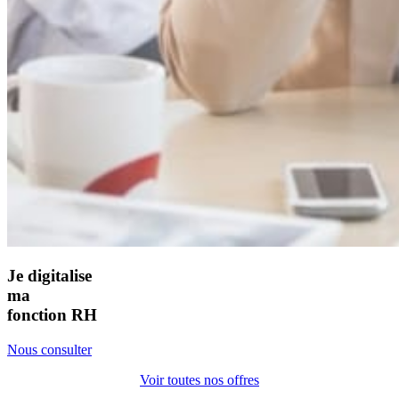
Je digitalise
ma
fonction RH
Nous consulter
Voir toutes nos offres