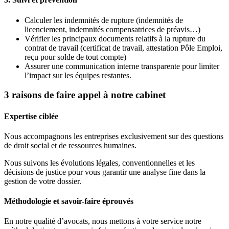
Calculer les indemnités de rupture (indemnités de
licenciement, indemnités compensatrices de préavis…)
Vérifier les principaux documents relatifs à la rupture du
contrat de travail (certificat de travail, attestation Pôle Emploi,
reçu pour solde de tout compte)
Assurer une communication interne transparente pour limiter
l’impact sur les équipes restantes.
3 raisons de faire appel à notre cabinet
Expertise ciblée
Nous accompagnons les entreprises exclusivement sur des questions
de droit social et de ressources humaines.
Nous suivons les évolutions légales, conventionnelles et les
décisions de justice pour vous garantir une analyse fine dans la
gestion de votre dossier.
Méthodologie et savoir-faire éprouvés
En notre qualité d’avocats, nous mettons à votre service notre