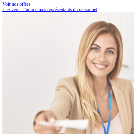
Voir nos offres
Lier vers : J’anime mes représentants du personnel