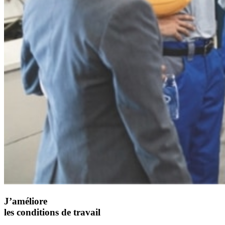
J’améliore
les conditions de travail