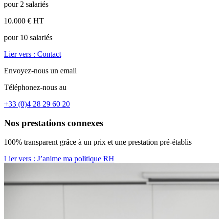
pour 2 salariés
10.000 € HT
pour 10 salariés
Lier vers : Contact
Envoyez-nous un email
Téléphonez-nous au
+33 (0)4 28 29 60 20
Nos prestations connexes
100% transparent grâce à un prix et une prestation pré-établis
Lier vers : J’anime ma politique RH