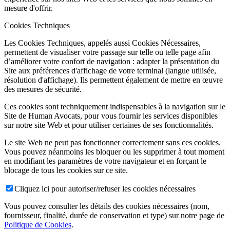
mesure d'offrir.
Cookies Techniques
Les Cookies Techniques, appelés aussi Cookies Nécessaires,
permettent de visualiser votre passage sur telle ou telle page afin
d’améliorer votre confort de navigation : adapter la présentation du
Site aux préférences d'affichage de votre terminal (langue utilisée,
résolution d'affichage). Ils permettent également de mettre en œuvre
des mesures de sécurité.
Ces cookies sont techniquement indispensables à la navigation sur le
Site de Human Avocats, pour vous fournir les services disponibles
sur notre site Web et pour utiliser certaines de ses fonctionnalités.
Le site Web ne peut pas fonctionner correctement sans ces cookies.
Vous pouvez néanmoins les bloquer ou les supprimer à tout moment
en modifiant les paramètres de votre navigateur et en forçant le
blocage de tous les cookies sur ce site.
Cliquez ici pour autoriser/refuser les cookies nécessaires
Vous pouvez consulter les détails des cookies nécessaires (nom,
fournisseur, finalité, durée de conservation et type) sur notre page de
Politique de Cookies
.