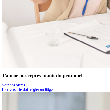
J’anime mes représentants du personnel
Voir nos offres
Lier vers : Je dois régler un litige