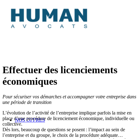
Effectuer des licenciements
économiques
Pour sécuriser vos démarches et accompagner votre entreprise dans
une période de transition
L’évolution de l’activité de l’entreprise implique parfois la mise en
place d’une procédure de licenciement économique, individuelle ou
NOS OFFRES
collective.
Dès lors, beaucoup de questions se posent : l’impact au sein de
l’entreprise et du groupe, le choix de la procédure adéquate…