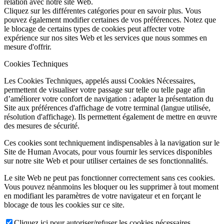
relation avec notre site Web.
Cliquez sur les différentes catégories pour en savoir plus. Vous
pouvez également modifier certaines de vos préférences. Notez que
le blocage de certains types de cookies peut affecter votre
expérience sur nos sites Web et les services que nous sommes en
mesure d'offrir.
Cookies Techniques
Les Cookies Techniques, appelés aussi Cookies Nécessaires,
permettent de visualiser votre passage sur telle ou telle page afin
d’améliorer votre confort de navigation : adapter la présentation du
Site aux préférences d'affichage de votre terminal (langue utilisée,
résolution d'affichage). Ils permettent également de mettre en œuvre
des mesures de sécurité.
Ces cookies sont techniquement indispensables à la navigation sur le
Site de Human Avocats, pour vous fournir les services disponibles
sur notre site Web et pour utiliser certaines de ses fonctionnalités.
Le site Web ne peut pas fonctionner correctement sans ces cookies.
Vous pouvez néanmoins les bloquer ou les supprimer à tout moment
en modifiant les paramètres de votre navigateur et en forçant le
blocage de tous les cookies sur ce site.
Cliquez ici pour autoriser/refuser les cookies nécessaires