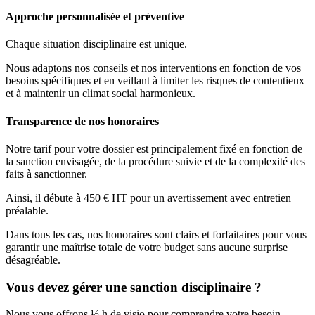
Approche personnalisée et préventive
Chaque situation disciplinaire est unique.
Nous adaptons nos conseils et nos interventions en fonction de vos
besoins spécifiques et en veillant à limiter les risques de contentieux
et à maintenir un climat social harmonieux.
Transparence de nos honoraires
Notre tarif pour votre dossier est principalement fixé en fonction de
la sanction envisagée, de la procédure suivie et de la complexité des
faits à sanctionner.
Ainsi, il débute à 450 € HT pour un avertissement avec entretien
préalable.
Dans tous les cas, nos honoraires sont clairs et forfaitaires pour vous
garantir une maîtrise totale de votre budget sans aucune surprise
désagréable.
Vous devez gérer une sanction disciplinaire ?
Nous vous offrons ½ h de visio pour comprendre votre besoin.