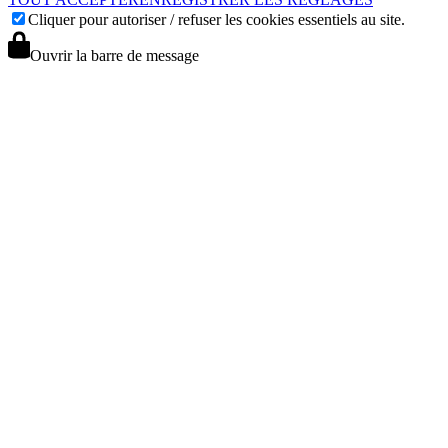
Cliquer pour autoriser / refuser les cookies essentiels au site.
Ouvrir la barre de message