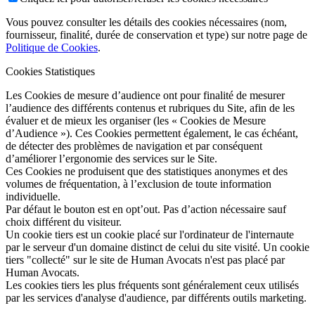
Vous pouvez consulter les détails des cookies nécessaires (nom,
fournisseur, finalité, durée de conservation et type) sur notre page de
Politique de Cookies
.
Cookies Statistiques
Les Cookies de mesure d’audience ont pour finalité de mesurer
l’audience des différents contenus et rubriques du Site, afin de les
évaluer et de mieux les organiser (les « Cookies de Mesure
d’Audience »). Ces Cookies permettent également, le cas échéant,
de détecter des problèmes de navigation et par conséquent
d’améliorer l’ergonomie des services sur le Site.
Ces Cookies ne produisent que des statistiques anonymes et des
volumes de fréquentation, à l’exclusion de toute information
individuelle.
Par défaut le bouton est en opt’out. Pas d’action nécessaire sauf
choix différent du visiteur.
Un cookie tiers est un cookie placé sur l'ordinateur de l'internaute
par le serveur d'un domaine distinct de celui du site visité. Un cookie
tiers "collecté" sur le site de Human Avocats n'est pas placé par
Human Avocats.
Les cookies tiers les plus fréquents sont généralement ceux utilisés
par les services d'analyse d'audience, par différents outils marketing.