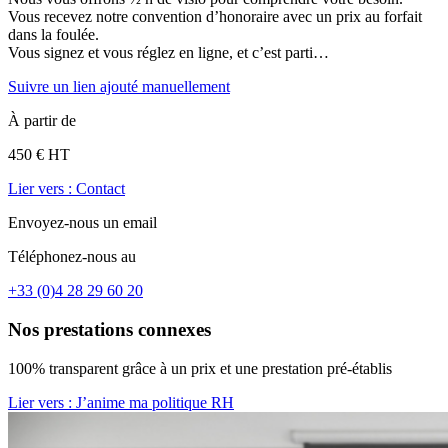
Vous recevez notre convention d’honoraire avec un prix au forfait
dans la foulée.
Vous signez et vous réglez en ligne, et c’est parti…
Suivre un lien ajouté manuellement
À partir de
450 € HT
Lier vers : Contact
Envoyez-nous un email
Téléphonez-nous au
+33 (0)4 28 29 60 20
Nos prestations connexes
100% transparent grâce à un prix et une prestation pré-établis
Lier vers : J’anime ma politique RH