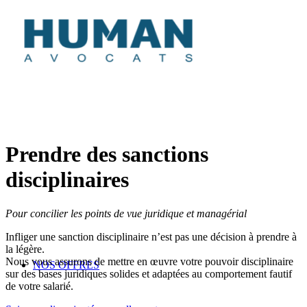
Prendre des sanctions
disciplinaires
Pour concilier les points de vue juridique et managérial
Infliger une sanction disciplinaire n’est pas une décision à prendre à
la légère.
Nous vous assurons de mettre en œuvre votre pouvoir disciplinaire
NOS OFFRES
sur des bases juridiques solides et adaptées au comportement fautif
de votre salarié.