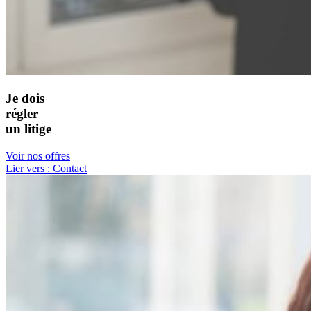
Je dois
régler
un litige
Voir nos offres
Lier vers : Contact