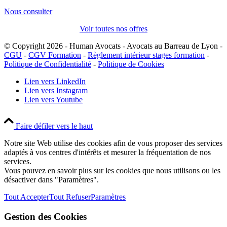
Nous consulter
Voir toutes nos offres
© Copyright 2026 - Human Avocats - Avocats au Barreau de Lyon -
CGU
-
CGV Formation
-
Règlement intérieur stages formation
-
Politique de Confidentialité
-
Politique de Cookies
Lien vers LinkedIn
Lien vers Instagram
Lien vers Youtube
Faire défiler vers le haut
Notre site Web utilise des cookies afin de vous proposer des services
adaptés à vos centres d'intérêts et mesurer la fréquentation de nos
services.
Vous pouvez en savoir plus sur les cookies que nous utilisons ou les
désactiver dans "Paramètres".
Tout Accepter
Tout Refuser
Paramètres
Gestion des Cookies