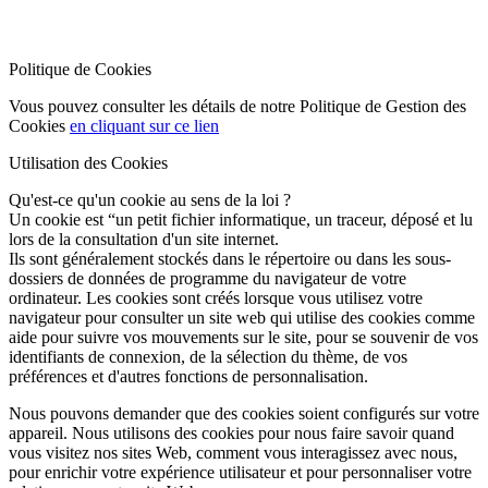
Politique de Cookies
Vous pouvez consulter les détails de notre Politique de Gestion des
Cookies
en cliquant sur ce lien
Utilisation des Cookies
Qu'est-ce qu'un cookie au sens de la loi ?
Un cookie est “un petit fichier informatique, un traceur, déposé et lu
lors de la consultation d'un site internet.
Ils sont généralement stockés dans le répertoire ou dans les sous-
dossiers de données de programme du navigateur de votre
ordinateur. Les cookies sont créés lorsque vous utilisez votre
navigateur pour consulter un site web qui utilise des cookies comme
aide pour suivre vos mouvements sur le site, pour se souvenir de vos
identifiants de connexion, de la sélection du thème, de vos
préférences et d'autres fonctions de personnalisation.
Nous pouvons demander que des cookies soient configurés sur votre
appareil. Nous utilisons des cookies pour nous faire savoir quand
vous visitez nos sites Web, comment vous interagissez avec nous,
pour enrichir votre expérience utilisateur et pour personnaliser votre