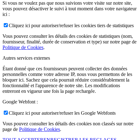
Si vous ne voulez pas que nous suivions votre visite sur notre site,
vous pouvez désactiver le suivi à tout moment dans votre navigateur
ici :
Cliquez ici pour autoriser/refuser les cookies tiers de statistiques
Vous pouvez consulter les détails des cookies de statistiques (nom,
fournisseur, finalité, durée de conservation et type) sur notre page de
Politique de Cookies
.
Autres services externes
Étant donné que ces fournisseurs peuvent collecter des données
personnelles comme votre adresse IP, nous vous permettons de les
bloquer ici. Sachez que cela pourrait réduire considérablement la
fonctionnalité et l'apparence de notre site. Les modifications
entreront en vigueur une fois la page rechargée.
Google Webfont :
Cliquez ici pour autoriser/refuser les Google Webfonts
Vous pouvez consulter les détails des cookies non classés sur notre
page de
Politique de Cookies
.
TOUT ACCEPTER
ENREGISTRER LES REGLAGES