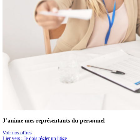
J’anime mes représentants du personnel
Voir nos offres
Lier vers : Je dois régler un litige