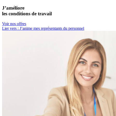
J’améliore
les conditions de travail
Voir nos offres
Lier vers : J’anime mes représentants du personnel