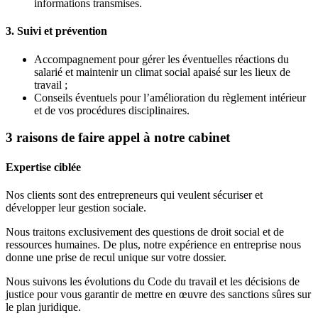
informations transmises.
3. Suivi et prévention
Accompagnement pour gérer les éventuelles réactions du
salarié et maintenir un climat social apaisé sur les lieux de
travail ;
Conseils éventuels pour l’amélioration du règlement intérieur
et de vos procédures disciplinaires.
3 raisons de faire appel à notre cabinet
Expertise ciblée
Nos clients sont des entrepreneurs qui veulent sécuriser et
développer leur gestion sociale.
Nous traitons exclusivement des questions de droit social et de
ressources humaines. De plus, notre expérience en entreprise nous
donne une prise de recul unique sur votre dossier.
Nous suivons les évolutions du Code du travail et les décisions de
justice pour vous garantir de mettre en œuvre des sanctions sûres sur
le plan juridique.