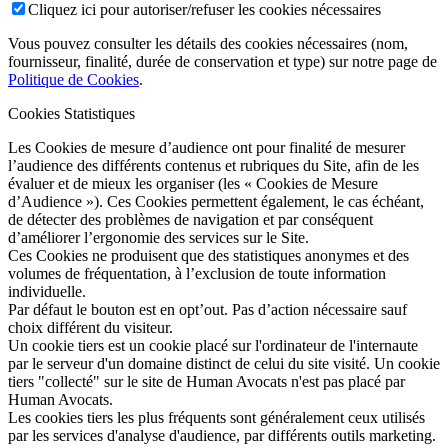
Cliquez ici pour autoriser/refuser les cookies nécessaires
Vous pouvez consulter les détails des cookies nécessaires (nom,
fournisseur, finalité, durée de conservation et type) sur notre page de
Politique de Cookies
.
Cookies Statistiques
Les Cookies de mesure d’audience ont pour finalité de mesurer
l’audience des différents contenus et rubriques du Site, afin de les
évaluer et de mieux les organiser (les « Cookies de Mesure
d’Audience »). Ces Cookies permettent également, le cas échéant,
de détecter des problèmes de navigation et par conséquent
d’améliorer l’ergonomie des services sur le Site.
Ces Cookies ne produisent que des statistiques anonymes et des
volumes de fréquentation, à l’exclusion de toute information
individuelle.
Par défaut le bouton est en opt’out. Pas d’action nécessaire sauf
choix différent du visiteur.
Un cookie tiers est un cookie placé sur l'ordinateur de l'internaute
par le serveur d'un domaine distinct de celui du site visité. Un cookie
tiers "collecté" sur le site de Human Avocats n'est pas placé par
Human Avocats.
Les cookies tiers les plus fréquents sont généralement ceux utilisés
par les services d'analyse d'audience, par différents outils marketing.