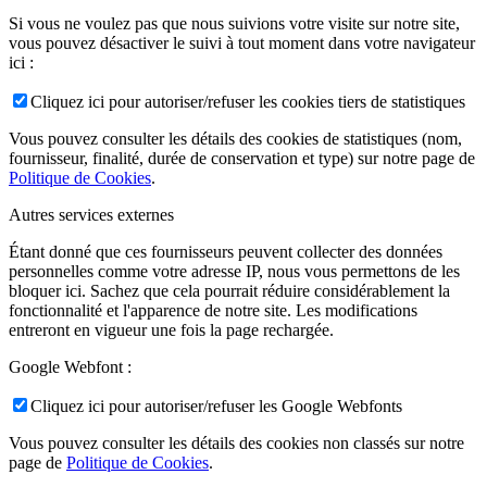
Si vous ne voulez pas que nous suivions votre visite sur notre site,
vous pouvez désactiver le suivi à tout moment dans votre navigateur
ici :
Cliquez ici pour autoriser/refuser les cookies tiers de statistiques
Vous pouvez consulter les détails des cookies de statistiques (nom,
fournisseur, finalité, durée de conservation et type) sur notre page de
Politique de Cookies
.
Autres services externes
Étant donné que ces fournisseurs peuvent collecter des données
personnelles comme votre adresse IP, nous vous permettons de les
bloquer ici. Sachez que cela pourrait réduire considérablement la
fonctionnalité et l'apparence de notre site. Les modifications
entreront en vigueur une fois la page rechargée.
Google Webfont :
Cliquez ici pour autoriser/refuser les Google Webfonts
Vous pouvez consulter les détails des cookies non classés sur notre
page de
Politique de Cookies
.