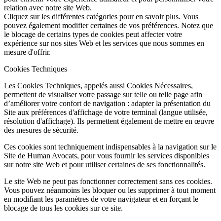
relation avec notre site Web.
Cliquez sur les différentes catégories pour en savoir plus. Vous
pouvez également modifier certaines de vos préférences. Notez que
le blocage de certains types de cookies peut affecter votre
expérience sur nos sites Web et les services que nous sommes en
mesure d'offrir.
Cookies Techniques
Les Cookies Techniques, appelés aussi Cookies Nécessaires,
permettent de visualiser votre passage sur telle ou telle page afin
d’améliorer votre confort de navigation : adapter la présentation du
Site aux préférences d'affichage de votre terminal (langue utilisée,
résolution d'affichage). Ils permettent également de mettre en œuvre
des mesures de sécurité.
Ces cookies sont techniquement indispensables à la navigation sur le
Site de Human Avocats, pour vous fournir les services disponibles
sur notre site Web et pour utiliser certaines de ses fonctionnalités.
Le site Web ne peut pas fonctionner correctement sans ces cookies.
Vous pouvez néanmoins les bloquer ou les supprimer à tout moment
en modifiant les paramètres de votre navigateur et en forçant le
blocage de tous les cookies sur ce site.