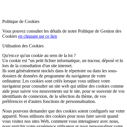
Politique de Cookies
Vous pouvez consulter les détails de notre Politique de Gestion des
Cookies
en cliquant sur ce lien
Utilisation des Cookies
Qu'est-ce qu'un cookie au sens de la loi ?
Un cookie est “un petit fichier informatique, un traceur, déposé et lu
lors de la consultation d'un site internet.
Ils sont généralement stockés dans le répertoire ou dans les sous-
dossiers de données de programme du navigateur de votre
ordinateur. Les cookies sont créés lorsque vous utilisez votre
navigateur pour consulter un site web qui utilise des cookies comme
aide pour suivre vos mouvements sur le site, pour se souvenir de vos
identifiants de connexion, de la sélection du thème, de vos
préférences et d'autres fonctions de personnalisation.
Nous pouvons demander que des cookies soient configurés sur votre
appareil. Nous utilisons des cookies pour nous faire savoir quand
vous visitez nos sites Web, comment vous interagissez avec nous,
pour enrichir votre expérience utilisateur et pour personnaliser votre