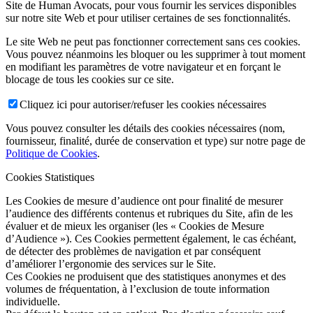
Site de Human Avocats, pour vous fournir les services disponibles
sur notre site Web et pour utiliser certaines de ses fonctionnalités.
Le site Web ne peut pas fonctionner correctement sans ces cookies.
Vous pouvez néanmoins les bloquer ou les supprimer à tout moment
en modifiant les paramètres de votre navigateur et en forçant le
blocage de tous les cookies sur ce site.
Cliquez ici pour autoriser/refuser les cookies nécessaires
Vous pouvez consulter les détails des cookies nécessaires (nom,
fournisseur, finalité, durée de conservation et type) sur notre page de
Politique de Cookies
.
Cookies Statistiques
Les Cookies de mesure d’audience ont pour finalité de mesurer
l’audience des différents contenus et rubriques du Site, afin de les
évaluer et de mieux les organiser (les « Cookies de Mesure
d’Audience »). Ces Cookies permettent également, le cas échéant,
de détecter des problèmes de navigation et par conséquent
d’améliorer l’ergonomie des services sur le Site.
Ces Cookies ne produisent que des statistiques anonymes et des
volumes de fréquentation, à l’exclusion de toute information
individuelle.