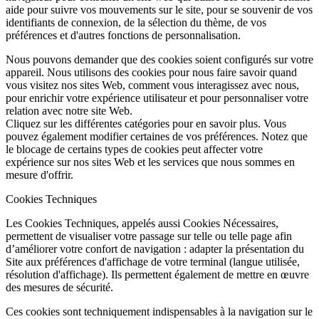
aide pour suivre vos mouvements sur le site, pour se souvenir de vos
identifiants de connexion, de la sélection du thème, de vos
préférences et d'autres fonctions de personnalisation.
Nous pouvons demander que des cookies soient configurés sur votre
appareil. Nous utilisons des cookies pour nous faire savoir quand
vous visitez nos sites Web, comment vous interagissez avec nous,
pour enrichir votre expérience utilisateur et pour personnaliser votre
relation avec notre site Web.
Cliquez sur les différentes catégories pour en savoir plus. Vous
pouvez également modifier certaines de vos préférences. Notez que
le blocage de certains types de cookies peut affecter votre
expérience sur nos sites Web et les services que nous sommes en
mesure d'offrir.
Cookies Techniques
Les Cookies Techniques, appelés aussi Cookies Nécessaires,
permettent de visualiser votre passage sur telle ou telle page afin
d’améliorer votre confort de navigation : adapter la présentation du
Site aux préférences d'affichage de votre terminal (langue utilisée,
résolution d'affichage). Ils permettent également de mettre en œuvre
des mesures de sécurité.
Ces cookies sont techniquement indispensables à la navigation sur le