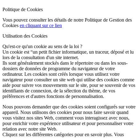
Politique de Cookies
Vous pouvez consulter les détails de notre Politique de Gestion des
Cookies
en cliquant sur ce lien
Utilisation des Cookies
Qu'est-ce qu'un cookie au sens de la loi ?
Un cookie est “un petit fichier informatique, un traceur, déposé et lu
lors de la consultation d'un site internet.
Ils sont généralement stockés dans le répertoire ou dans les sous-
dossiers de données de programme du navigateur de votre
ordinateur. Les cookies sont créés lorsque vous utilisez votre
navigateur pour consulter un site web qui utilise des cookies comme
aide pour suivre vos mouvements sur le site, pour se souvenir de vos
identifiants de connexion, de la sélection du thème, de vos
préférences et d'autres fonctions de personnalisation.
Nous pouvons demander que des cookies soient configurés sur votre
appareil. Nous utilisons des cookies pour nous faire savoir quand
vous visitez nos sites Web, comment vous interagissez avec nous,
pour enrichir votre expérience utilisateur et pour personnaliser votre
relation avec notre site Web.
Cliquez sur les différentes catégories pour en savoir plus. Vous