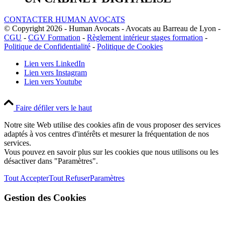
CONTACTER HUMAN AVOCATS
© Copyright 2026 - Human Avocats - Avocats au Barreau de Lyon -
CGU
-
CGV Formation
-
Règlement intérieur stages formation
-
Politique de Confidentialité
-
Politique de Cookies
Lien vers LinkedIn
Lien vers Instagram
Lien vers Youtube
Faire défiler vers le haut
Notre site Web utilise des cookies afin de vous proposer des services
adaptés à vos centres d'intérêts et mesurer la fréquentation de nos
services.
Vous pouvez en savoir plus sur les cookies que nous utilisons ou les
désactiver dans "Paramètres".
Tout Accepter
Tout Refuser
Paramètres
Gestion des Cookies