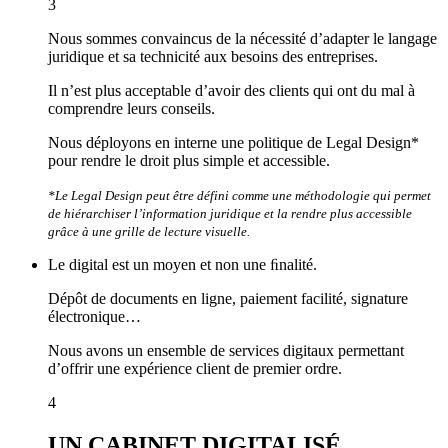
3
Nous sommes convaincus de la nécessité d’adapter le langage
juridique et sa technicité aux besoins des entreprises.
Il n’est plus acceptable d’avoir des clients qui ont du mal à
comprendre leurs conseils.
Nous déployons en interne une politique de Legal Design*
pour rendre le droit plus simple et accessible.
*Le Legal Design peut être défini comme une méthodologie qui permet
de hiérarchiser l’information juridique et la rendre plus accessible
grâce à une grille de lecture visuelle.
Le digital est un moyen et non une ﬁnalité.
Dépôt de documents en ligne, paiement facilité, signature
électronique…
Nous avons un ensemble de services digitaux permettant
d’offrir une expérience client de premier ordre.
4
UN CABINET DIGITALISÉ