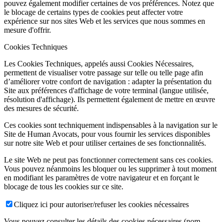
pouvez également modifier certaines de vos préférences. Notez que
le blocage de certains types de cookies peut affecter votre
expérience sur nos sites Web et les services que nous sommes en
mesure d'offrir.
Cookies Techniques
Les Cookies Techniques, appelés aussi Cookies Nécessaires,
permettent de visualiser votre passage sur telle ou telle page afin
d’améliorer votre confort de navigation : adapter la présentation du
Site aux préférences d'affichage de votre terminal (langue utilisée,
résolution d'affichage). Ils permettent également de mettre en œuvre
des mesures de sécurité.
Ces cookies sont techniquement indispensables à la navigation sur le
Site de Human Avocats, pour vous fournir les services disponibles
sur notre site Web et pour utiliser certaines de ses fonctionnalités.
Le site Web ne peut pas fonctionner correctement sans ces cookies.
Vous pouvez néanmoins les bloquer ou les supprimer à tout moment
en modifiant les paramètres de votre navigateur et en forçant le
blocage de tous les cookies sur ce site.
Cliquez ici pour autoriser/refuser les cookies nécessaires
Vous pouvez consulter les détails des cookies nécessaires (nom,