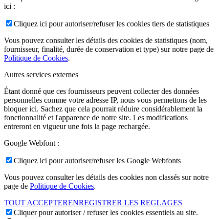
ici :
Cliquez ici pour autoriser/refuser les cookies tiers de statistiques
Vous pouvez consulter les détails des cookies de statistiques (nom,
fournisseur, finalité, durée de conservation et type) sur notre page de
Politique de Cookies
.
Autres services externes
Étant donné que ces fournisseurs peuvent collecter des données
personnelles comme votre adresse IP, nous vous permettons de les
bloquer ici. Sachez que cela pourrait réduire considérablement la
fonctionnalité et l'apparence de notre site. Les modifications
entreront en vigueur une fois la page rechargée.
Google Webfont :
Cliquez ici pour autoriser/refuser les Google Webfonts
Vous pouvez consulter les détails des cookies non classés sur notre
page de
Politique de Cookies
.
TOUT ACCEPTER
ENREGISTRER LES REGLAGES
Cliquer pour autoriser / refuser les cookies essentiels au site.