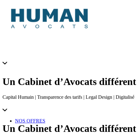
Un Cabinet d’Avocats différent
Capital Humain | Transparence des tarifs | Legal Design | Digitalisé
NOS OFFRES
Un Cabinet d’Avocats différent