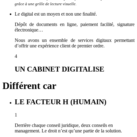
grâce à une grille de lecture visuelle.
Le digital est un moyen et non une ﬁnalité.
Dépôt de documents en ligne, paiement facilité, signature
électronique…
Nous avons un ensemble de services digitaux permettant
d’offrir une expérience client de premier ordre.
4
UN CABINET DIGITALISE
Différent car
LE FACTEUR H (HUMAIN)
1
Derrière chaque conseil juridique, deux conseils en
management. Le droit n’est qu’une partie de la solution.