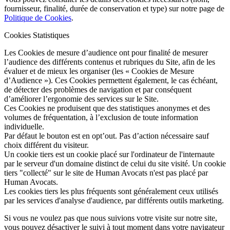
fournisseur, finalité, durée de conservation et type) sur notre page de
Politique de Cookies
.
Cookies Statistiques
Les Cookies de mesure d’audience ont pour finalité de mesurer
l’audience des différents contenus et rubriques du Site, afin de les
évaluer et de mieux les organiser (les « Cookies de Mesure
d’Audience »). Ces Cookies permettent également, le cas échéant,
de détecter des problèmes de navigation et par conséquent
d’améliorer l’ergonomie des services sur le Site.
Ces Cookies ne produisent que des statistiques anonymes et des
volumes de fréquentation, à l’exclusion de toute information
individuelle.
Par défaut le bouton est en opt’out. Pas d’action nécessaire sauf
choix différent du visiteur.
Un cookie tiers est un cookie placé sur l'ordinateur de l'internaute
par le serveur d'un domaine distinct de celui du site visité. Un cookie
tiers "collecté" sur le site de Human Avocats n'est pas placé par
Human Avocats.
Les cookies tiers les plus fréquents sont généralement ceux utilisés
par les services d'analyse d'audience, par différents outils marketing.
Si vous ne voulez pas que nous suivions votre visite sur notre site,
vous pouvez désactiver le suivi à tout moment dans votre navigateur