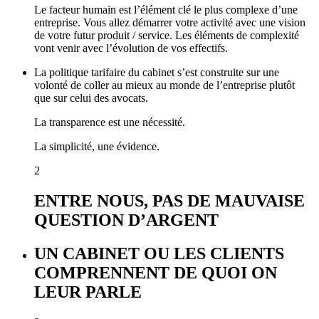
Le facteur humain est l’élément clé le plus complexe d’une
entreprise. Vous allez démarrer votre activité avec une vision
de votre futur produit / service. Les éléments de complexité
vont venir avec l’évolution de vos effectifs.
La politique tarifaire du cabinet s’est construite sur une
volonté de coller au mieux au monde de l’entreprise plutôt
que sur celui des avocats.
La transparence est une nécessité.
La simplicité, une évidence.
2
ENTRE NOUS, PAS DE MAUVAISE
QUESTION D’ARGENT
UN CABINET OU LES CLIENTS
COMPRENNENT DE QUOI ON
LEUR PARLE